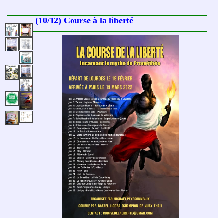
(10/12) Course à la liberté