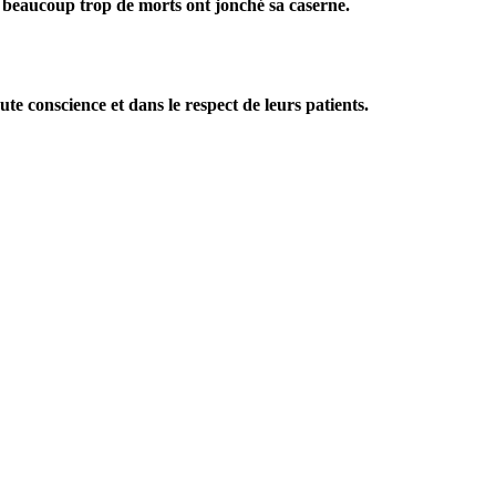
 beaucoup trop de morts ont jonché sa caserne.
te conscience et dans le respect de leurs patients.