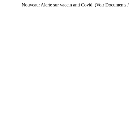
Nouveau: Alerte sur vaccin anti Covid. (Voir Documents Articles)