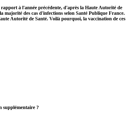
 rapport à l'année précédente, d'après la Haute Autorité de
a majorité des cas d'infections selon Santé Publique France.
Haute Autorité de Santé. Voilà pourquoi, la vaccination de ces
in supplémentaire ?