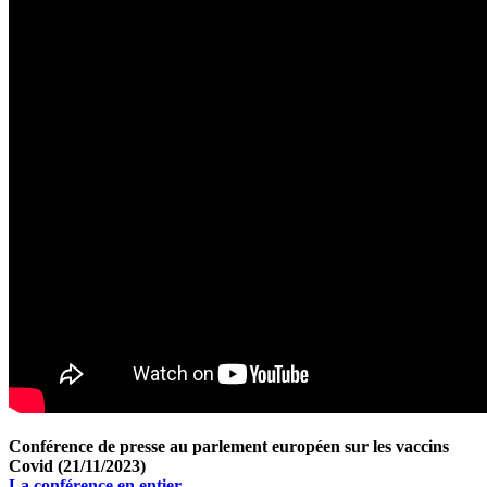
Conférence de presse au parlement européen sur les vaccins
Covid (21/11/2023)
La conférence en entier